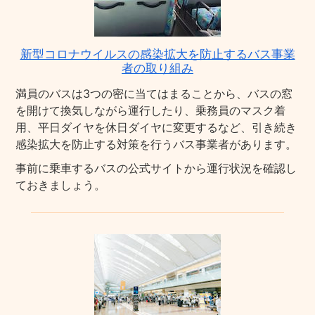
新型コロナウイルスの感染拡大を防止するバス事業
者の取り組み
満員のバスは3つの密に当てはまることから、バスの窓
を開けて換気しながら運行したり、乗務員のマスク着
用、平日ダイヤを休日ダイヤに変更するなど、引き続き
感染拡大を防止する対策を行うバス事業者があります。
事前に乗車するバスの公式サイトから運行状況を確認し
ておきましょう。