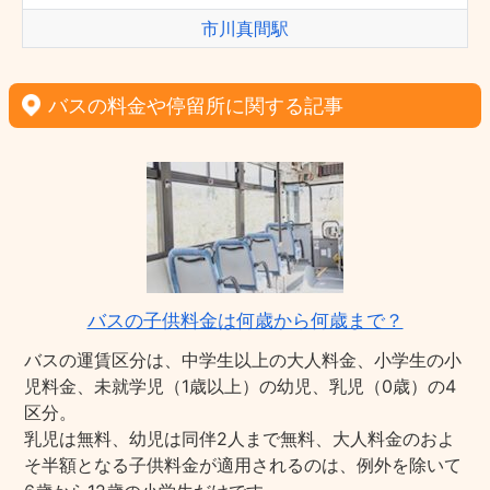
市川真間駅
バスの料金や停留所に関する記事
バスの子供料金は何歳から何歳まで？
バスの運賃区分は、中学生以上の大人料金、小学生の小
児料金、未就学児（1歳以上）の幼児、乳児（0歳）の4
区分。
乳児は無料、幼児は同伴2人まで無料、大人料金のおよ
そ半額となる子供料金が適用されるのは、例外を除いて