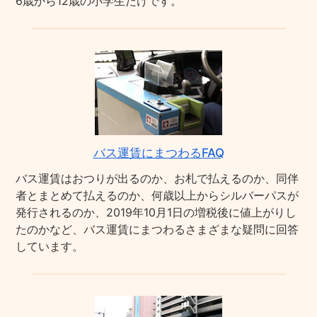
6歳から12歳の小学生だけです。
バス運賃にまつわるFAQ
バス運賃はおつりが出るのか、お札で払えるのか、同伴
者とまとめて払えるのか、何歳以上からシルバーパスが
発行されるのか、2019年10月1日の増税後に値上がりし
たのかなど、バス運賃にまつわるさまざまな疑問に回答
しています。