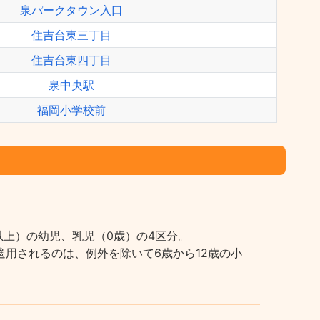
泉パークタウン入口
住吉台東三丁目
住吉台東四丁目
泉中央駅
福岡小学校前
上）の幼児、乳児（0歳）の4区分。
用されるのは、例外を除いて6歳から12歳の小