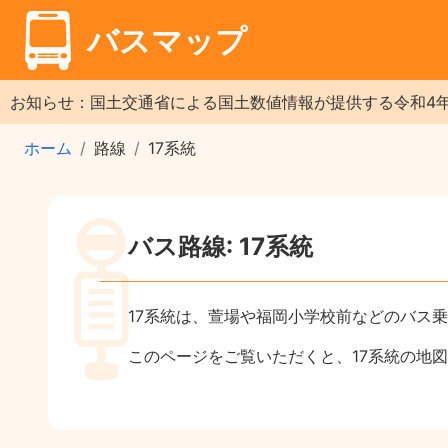
バスマップ
お知らせ：国土交通省による国土数値情報が提供する令和4
ホーム
路線
17系統
バス路線: 17系統
17系統は、萱場や福岡小学校前などのバス
このページをご覧いただくと、17系統の地