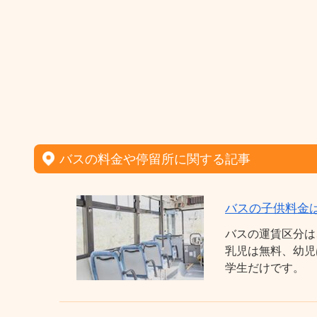
バスの料金や停留所に関する記事
バスの子供料金
バスの運賃区分は
乳児は無料、幼児
学生だけです。