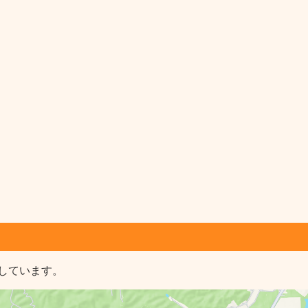
しています。