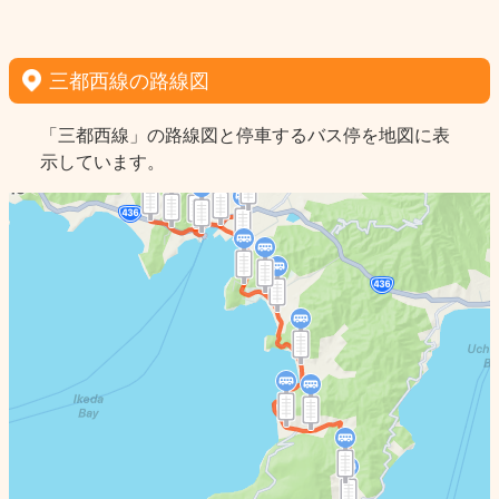
三都西線の路線図
「三都西線」の路線図と停車するバス停を地図に表
示しています。