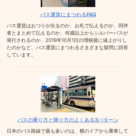
バス運賃にまつわるFAQ
バス運賃はおつりが出るのか、お札で払えるのか、同伴
者とまとめて払えるのか、何歳以上からシルバーパスが
発行されるのか、2019年10月1日の増税後に値上がりし
たのかなど、バス運賃にまつわるさまざまな疑問に回答
しています。
バスの乗り方と降り方のよくある3パターン
日本のバス路線で最も多いのは、横のドアから乗車して