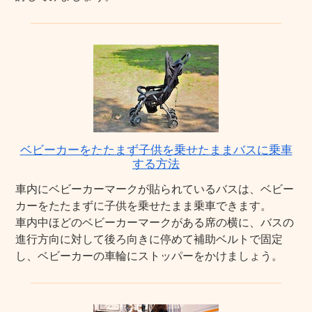
ベビーカーをたたまず子供を乗せたままバスに乗車
する方法
車内にベビーカーマークが貼られているバスは、ベビー
カーをたたまずに子供を乗せたまま乗車できます。
車内中ほどのベビーカーマークがある席の横に、バスの
進行方向に対して後ろ向きに停めて補助ベルトで固定
し、ベビーカーの車輪にストッパーをかけましょう。