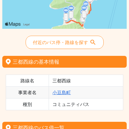
付近のバス停・路線を探す
三都西線の基本情報
路線名
三都西線
事業者名
小豆島町
種別
コミュニティバス
三都西線のバス停一覧