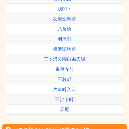
浅間下
羽沢団地前
八反橋
羽沢町
峰沢団地前
三ツ沢公園自由広場
東泉寺前
三枚町
片倉町入口
羽沢下町
天屋