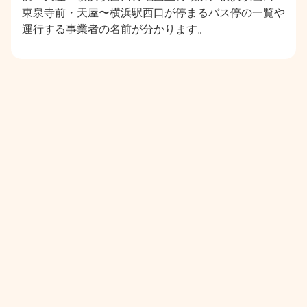
東泉寺前・天屋〜横浜駅西口が停まるバス停の一覧や
運行する事業者の名前が分かります。