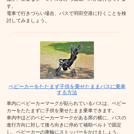
す。
電車で行きづらい場合、バスで羽田空港に行くことを検
討してみましょう。
ベビーカーをたたまず子供を乗せたままバスに乗車
する方法
車内にベビーカーマークが貼られているバスは、ベビー
カーをたたまずに子供を乗せたまま乗車できます。
車内中ほどのベビーカーマークがある席の横に、バスの
進行方向に対して後ろ向きに停めて補助ベルトで固定
し、ベビーカーの車輪にストッパーをかけましょう。