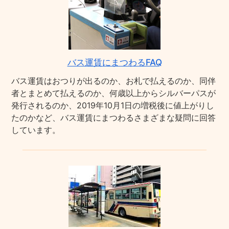
バス運賃にまつわるFAQ
バス運賃はおつりが出るのか、お札で払えるのか、同伴
者とまとめて払えるのか、何歳以上からシルバーパスが
発行されるのか、2019年10月1日の増税後に値上がりし
たのかなど、バス運賃にまつわるさまざまな疑問に回答
しています。