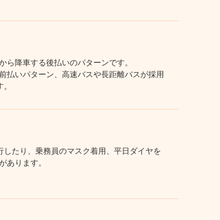
から降車する後払いのパターンです。
前払いパターン、高速バスや長距離バスが採用
す。
行したり、乗務員のマスク着用、平日ダイヤを
があります。