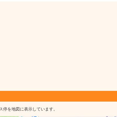
ス停を地図に表示しています。