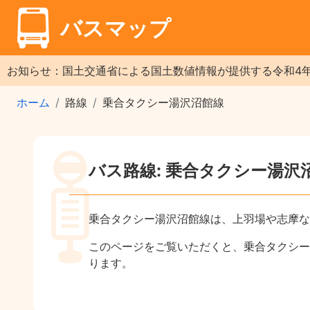
バスマップ
お知らせ：国土交通省による国土数値情報が提供する令和4
ホーム
路線
乗合タクシー湯沢沼館線
バス路線: 乗合タクシー湯沢
乗合タクシー湯沢沼館線は、上羽場や志摩な
このページをご覧いただくと、乗合タクシー
ります。