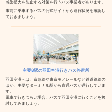
感染拡大を防止する対策を行うバス事業者があります。
事前に乗車するバスの公式サイトから運行状況を確認し
ておきましょう。
主要8駅の羽田空港行きバス停留所
羽田空港へは、京急線や東京モノレールなど鉄道路線の
ほか、主要なターミナル駅から直通バスが運行していま
す。
電車で行きづらい場合、バスで羽田空港に行くことを検
討してみましょう。