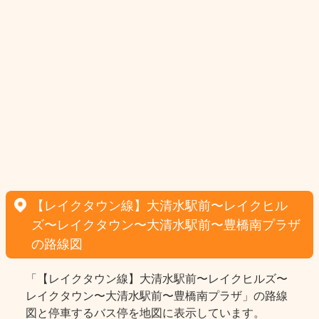
【レイクタウン線】大清水駅前〜レイクヒル
ズ〜レイクタウン〜大清水駅前〜豊橋南プラザ
の路線図
「【レイクタウン線】大清水駅前〜レイクヒルズ〜
レイクタウン〜大清水駅前〜豊橋南プラザ」の路線
図と停車するバス停を地図に表示しています。