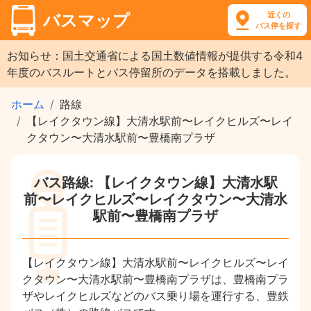
近くの
バスマップ
バス停を探す
お知らせ：国土交通省による国土数値情報が提供する令和4
年度のバスルートとバス停留所のデータを搭載しました。
ホーム
路線
【レイクタウン線】大清水駅前〜レイクヒルズ〜レイ
クタウン〜大清水駅前〜豊橋南プラザ
バス路線: 【レイクタウン線】大清水駅
前〜レイクヒルズ〜レイクタウン〜大清水
駅前〜豊橋南プラザ
【レイクタウン線】大清水駅前〜レイクヒルズ〜レイ
クタウン〜大清水駅前〜豊橋南プラザは、豊橋南プラ
ザやレイクヒルズなどのバス乗り場を運行する、豊鉄