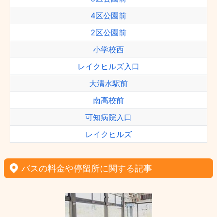
4区公園前
2区公園前
小学校西
レイクヒルズ入口
大清水駅前
南高校前
可知病院入口
レイクヒルズ
バスの料金や停留所に関する記事