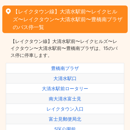
【レイクタウン線】大清水駅前〜レイクヒル
ズ〜レイクタウン〜大清水駅前〜豊橋南プラザ
のバス停一覧
【レイクタウン線】大清水駅前〜レイクヒルズ〜レ
イクタウン〜大清水駅前〜豊橋南プラザは、15のバ
ス停に停車します。
豊橋南プラザ
大清水駅口
大清水駅前ロータリー
南大清水富士見
レイクタウン入口
富士見郵便局北
5区公園前