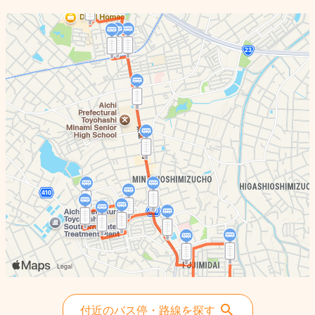
付近のバス停・路線を探す