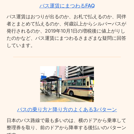
バス運賃にまつわるFAQ
バス運賃はおつりが出るのか、お札で払えるのか、同伴
者とまとめて払えるのか、何歳以上からシルバーパスが
発行されるのか、2019年10月1日の増税後に値上がりし
たのかなど、バス運賃にまつわるさまざまな疑問に回答
しています。
バスの乗り方と降り方のよくある3パターン
日本のバス路線で最も多いのは、横のドアから乗車して
整理券を取り、前のドアから降車する後払いのパターン