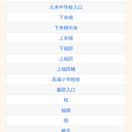
久米中学校入口
下米積
下米積中央
上米積
下福田
上福田
上福田橋
高城小学校前
服部入口
桜
福積
岡
横手