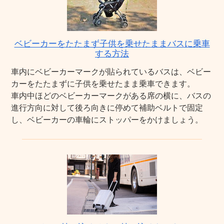
ベビーカーをたたまず子供を乗せたままバスに乗車
する方法
車内にベビーカーマークが貼られているバスは、ベビー
カーをたたまずに子供を乗せたまま乗車できます。
車内中ほどのベビーカーマークがある席の横に、バスの
進行方向に対して後ろ向きに停めて補助ベルトで固定
し、ベビーカーの車輪にストッパーをかけましょう。