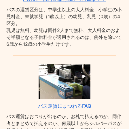
バスの運賃区分は、中学生以上の大人料金、小学生の小
児料金、未就学児（1歳以上）の幼児、乳児（0歳）の4
区分。
乳児は無料、幼児は同伴2人まで無料、大人料金のおよ
そ半額となる子供料金が適用されるのは、例外を除いて
6歳から12歳の小学生だけです。
バス運賃にまつわるFAQ
バス運賃はおつりが出るのか、お札で払えるのか、同伴
者とまとめて払えるのか、何歳以上からシルバーパスが