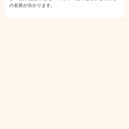
の名前が分かります。