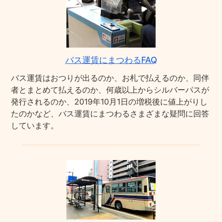
バス運賃にまつわるFAQ
バス運賃はおつりが出るのか、お札で払えるのか、同伴
者とまとめて払えるのか、何歳以上からシルバーパスが
発行されるのか、2019年10月1日の増税後に値上がりし
たのかなど、バス運賃にまつわるさまざまな疑問に回答
しています。