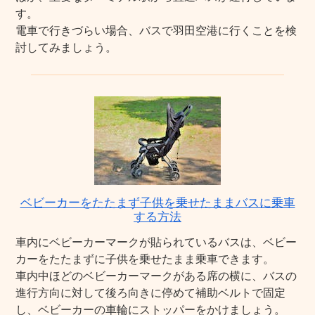
す。
電車で行きづらい場合、バスで羽田空港に行くことを検
討してみましょう。
ベビーカーをたたまず子供を乗せたままバスに乗車
する方法
車内にベビーカーマークが貼られているバスは、ベビー
カーをたたまずに子供を乗せたまま乗車できます。
車内中ほどのベビーカーマークがある席の横に、バスの
進行方向に対して後ろ向きに停めて補助ベルトで固定
し、ベビーカーの車輪にストッパーをかけましょう。