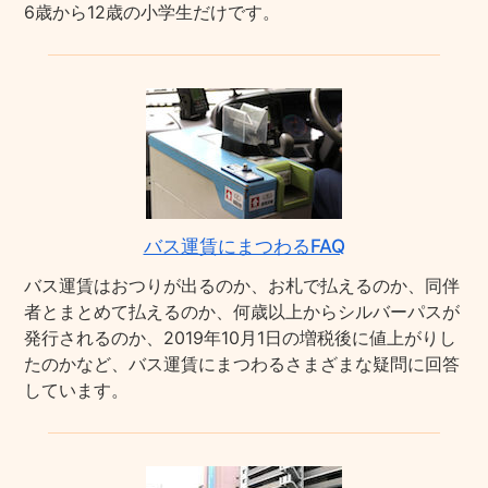
6歳から12歳の小学生だけです。
バス運賃にまつわるFAQ
バス運賃はおつりが出るのか、お札で払えるのか、同伴
者とまとめて払えるのか、何歳以上からシルバーパスが
発行されるのか、2019年10月1日の増税後に値上がりし
たのかなど、バス運賃にまつわるさまざまな疑問に回答
しています。