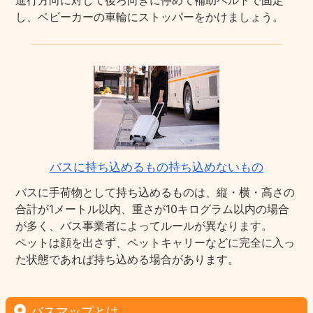
進行方向に対して後ろ向きに停めて補助ベルトで固定
し、ベビーカーの車輪にストッパーをかけましょう。
バスに持ち込めるもの持ち込めないもの
バスに手荷物として持ち込めるものは、縦・横・高さの
合計が1メートル以内、重さが10キログラム以内の場合
が多く、バス事業者によってルールが異なります。
ペットは顔を出さず、ペットキャリーなどに完全に入っ
た状態であれば持ち込める場合があります。
バスマップとは