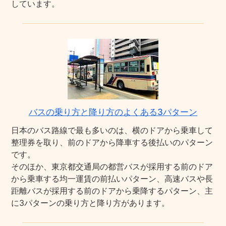
しています。
バスの乗り方と降り方のよくある3パターン
日本のバス路線で最も多いのは、横のドアから乗車して
整理券を取り、前のドアから降車する後払いのパターン
です。
そのほか、東京都交通局の都営バスが採用する前のドア
から乗車する均一運賃の前払いパターン、高速バスや長
距離バスが採用する前のドアから乗降するパターン、主
に3パターンの乗り方と降り方があります。