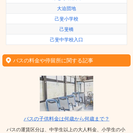
大迫団地
己斐小学校
己斐橋
己斐中学校入口
バスの料金や停留所に関する記事
バスの子供料金は何歳から何歳まで？
バスの運賃区分は、中学生以上の大人料金、小学生の小