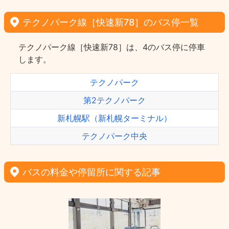
テクノパーク線［快速新78］のバス停一覧
テクノパーク線［快速新78］は、4のバス停に停車
します。
テクノパーク
第2テクノパーク
新札幌駅（新札幌ターミナル）
テクノパーク中央
バスの料金や停留所に関する記事