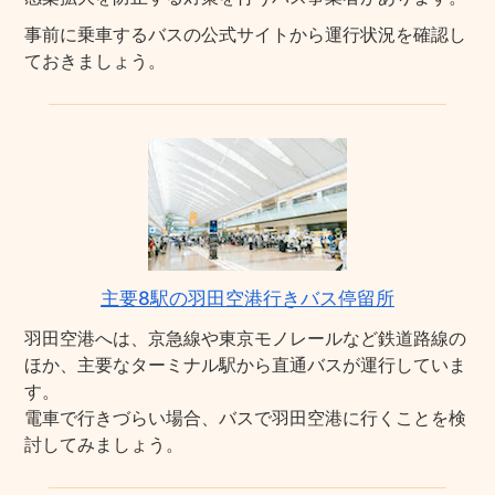
事前に乗車するバスの公式サイトから運行状況を確認し
ておきましょう。
主要8駅の羽田空港行きバス停留所
羽田空港へは、京急線や東京モノレールなど鉄道路線の
ほか、主要なターミナル駅から直通バスが運行していま
す。
電車で行きづらい場合、バスで羽田空港に行くことを検
討してみましょう。