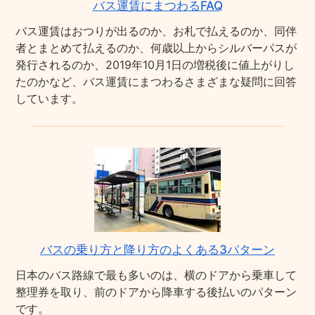
バス運賃にまつわるFAQ
バス運賃はおつりが出るのか、お札で払えるのか、同伴
者とまとめて払えるのか、何歳以上からシルバーパスが
発行されるのか、2019年10月1日の増税後に値上がりし
たのかなど、バス運賃にまつわるさまざまな疑問に回答
しています。
バスの乗り方と降り方のよくある3パターン
日本のバス路線で最も多いのは、横のドアから乗車して
整理券を取り、前のドアから降車する後払いのパターン
です。