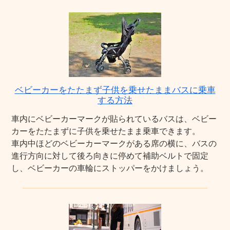
ベビーカーをたたまず子供を乗せたままバスに乗車
する方法
車内にベビーカーマークが貼られているバスは、ベビー
カーをたたまずに子供を乗せたまま乗車できます。
車内中ほどのベビーカーマークがある席の横に、バスの
進行方向に対して後ろ向きに停めて補助ベルトで固定
し、ベビーカーの車輪にストッパーをかけましょう。