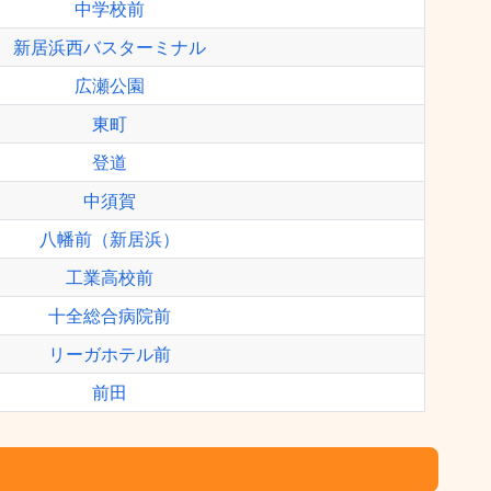
中学校前
新居浜西バスターミナル
広瀬公園
東町
登道
中須賀
八幡前（新居浜）
工業高校前
十全総合病院前
リーガホテル前
前田