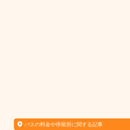
バスの料金や停留所に関する記事