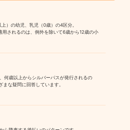
上）の幼児、乳児（0歳）の4区分。
用されるのは、例外を除いて6歳から12歳の小
、何歳以上からシルバーパスが発行されるの
まざまな疑問に回答しています。
から降車する後払いのパターンです。