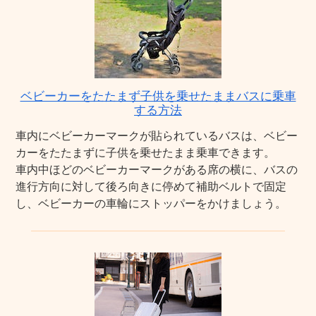
ベビーカーをたたまず子供を乗せたままバスに乗車
する方法
車内にベビーカーマークが貼られているバスは、ベビー
カーをたたまずに子供を乗せたまま乗車できます。
車内中ほどのベビーカーマークがある席の横に、バスの
進行方向に対して後ろ向きに停めて補助ベルトで固定
し、ベビーカーの車輪にストッパーをかけましょう。