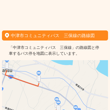
中津市コミュニティバス 三保線の路線図
「中津市コミュニティバス 三保線」の路線図と停
車するバス停を地図に表示しています。