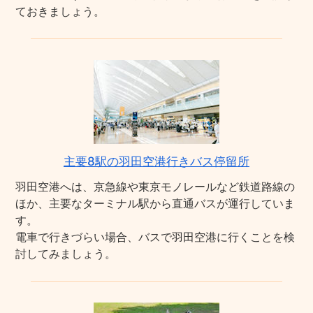
ておきましょう。
主要8駅の羽田空港行きバス停留所
羽田空港へは、京急線や東京モノレールなど鉄道路線の
ほか、主要なターミナル駅から直通バスが運行していま
す。
電車で行きづらい場合、バスで羽田空港に行くことを検
討してみましょう。