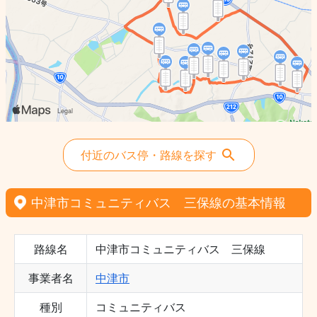
付近のバス停・路線を探す
中津市コミュニティバス 三保線の基本情報
路線名
中津市コミュニティバス 三保線
事業者名
中津市
種別
コミュニティバス