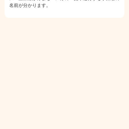
名前が分かります。