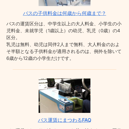
バスの子供料金は何歳から何歳まで？
バスの運賃区分は、中学生以上の大人料金、小学生の小
児料金、未就学児（1歳以上）の幼児、乳児（0歳）の4
区分。
乳児は無料、幼児は同伴2人まで無料、大人料金のおよ
そ半額となる子供料金が適用されるのは、例外を除いて
6歳から12歳の小学生だけです。
バス運賃にまつわるFAQ