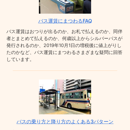
バス運賃にまつわるFAQ
バス運賃はおつりが出るのか、お札で払えるのか、同伴
者とまとめて払えるのか、何歳以上からシルバーパスが
発行されるのか、2019年10月1日の増税後に値上がりし
たのかなど、バス運賃にまつわるさまざまな疑問に回答
しています。
バスの乗り方と降り方のよくある3パターン