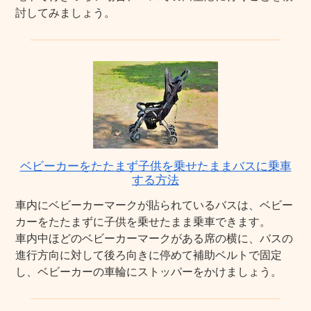
討してみましょう。
ベビーカーをたたまず子供を乗せたままバスに乗車
する方法
車内にベビーカーマークが貼られているバスは、ベビー
カーをたたまずに子供を乗せたまま乗車できます。
車内中ほどのベビーカーマークがある席の横に、バスの
進行方向に対して後ろ向きに停めて補助ベルトで固定
し、ベビーカーの車輪にストッパーをかけましょう。