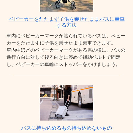
ベビーカーをたたまず子供を乗せたままバスに乗車
する方法
車内にベビーカーマークが貼られているバスは、ベビー
カーをたたまずに子供を乗せたまま乗車できます。
車内中ほどのベビーカーマークがある席の横に、バスの
進行方向に対して後ろ向きに停めて補助ベルトで固定
し、ベビーカーの車輪にストッパーをかけましょう。
バスに持ち込めるもの持ち込めないもの