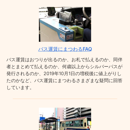
バス運賃にまつわるFAQ
バス運賃はおつりが出るのか、お札で払えるのか、同伴
者とまとめて払えるのか、何歳以上からシルバーパスが
発行されるのか、2019年10月1日の増税後に値上がりし
たのかなど、バス運賃にまつわるさまざまな疑問に回答
しています。