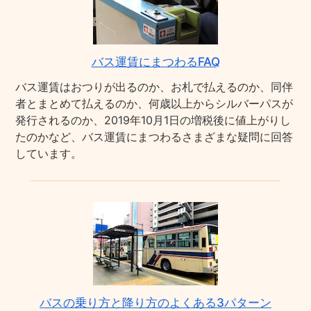
バス運賃にまつわるFAQ
バス運賃はおつりが出るのか、お札で払えるのか、同伴
者とまとめて払えるのか、何歳以上からシルバーパスが
発行されるのか、2019年10月1日の増税後に値上がりし
たのかなど、バス運賃にまつわるさまざまな疑問に回答
しています。
バスの乗り方と降り方のよくある3パターン