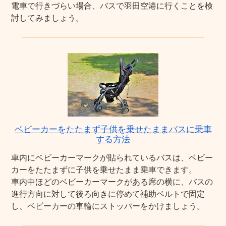
電車で行きづらい場合、バスで羽田空港に行くことを検
討してみましょう。
ベビーカーをたたまず子供を乗せたままバスに乗車
する方法
車内にベビーカーマークが貼られているバスは、ベビー
カーをたたまずに子供を乗せたまま乗車できます。
車内中ほどのベビーカーマークがある席の横に、バスの
進行方向に対して後ろ向きに停めて補助ベルトで固定
し、ベビーカーの車輪にストッパーをかけましょう。