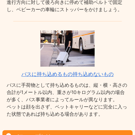
進行方向に対して後ろ向きに停めて補助ベルトで固定
し、ベビーカーの車輪にストッパーをかけましょう。
バスに持ち込めるもの持ち込めないもの
バスに手荷物として持ち込めるものは、縦・横・高さの
合計が1メートル以内、重さが10キログラム以内の場合
が多く、バス事業者によってルールが異なります。
ペットは顔を出さず、ペットキャリーなどに完全に入っ
た状態であれば持ち込める場合があります。