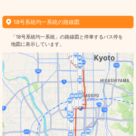
18号系統均一系統の路線図
「18号系統均一系統」の路線図と停車するバス停を
地図に表示しています。