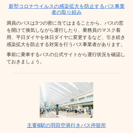
新型コロナウイルスの感染拡大を防止するバス事業
者の取り組み
満員のバスは3つの密に当てはまることから、バスの窓
を開けて換気しながら運行したり、乗務員のマスク着
用、平日ダイヤを休日ダイヤに変更するなど、引き続き
感染拡大を防止する対策を行うバス事業者があります。
事前に乗車するバスの公式サイトから運行状況を確認し
ておきましょう。
主要8駅の羽田空港行きバス停留所