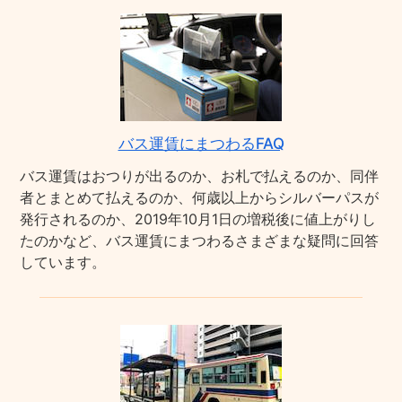
バス運賃にまつわるFAQ
バス運賃はおつりが出るのか、お札で払えるのか、同伴
者とまとめて払えるのか、何歳以上からシルバーパスが
発行されるのか、2019年10月1日の増税後に値上がりし
たのかなど、バス運賃にまつわるさまざまな疑問に回答
しています。