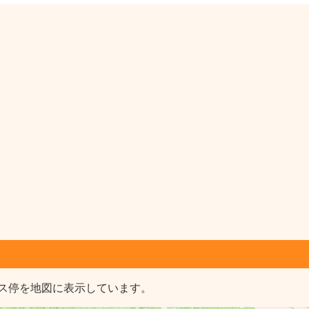
ス停を地図に表示しています。