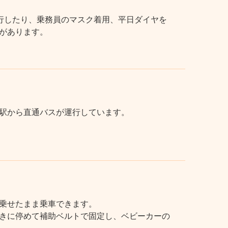
行したり、乗務員のマスク着用、平日ダイヤを
があります。
駅から直通バスが運行しています。
乗せたまま乗車できます。
きに停めて補助ベルトで固定し、ベビーカーの