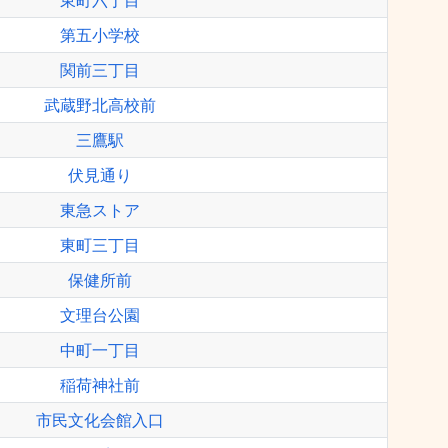
東町六丁目
第五小学校
関前三丁目
武蔵野北高校前
三鷹駅
伏見通り
東急ストア
東町三丁目
保健所前
文理台公園
中町一丁目
稲荷神社前
市民文化会館入口