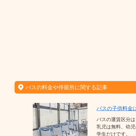
バスの料金や停留所に関する記事
バスの子供料金
バスの運賃区分は
乳児は無料、幼児
学生だけです。