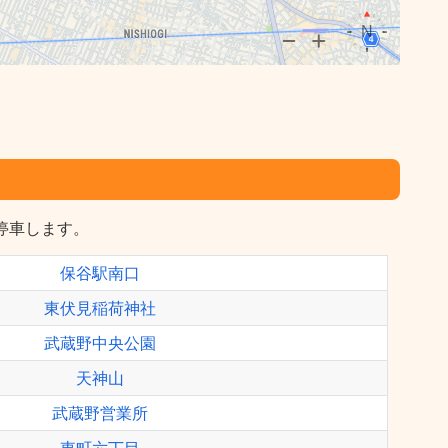
に停車します。
保谷駅南口
東伏見稲荷神社
武蔵野中央公園
天神山
武蔵野営業所