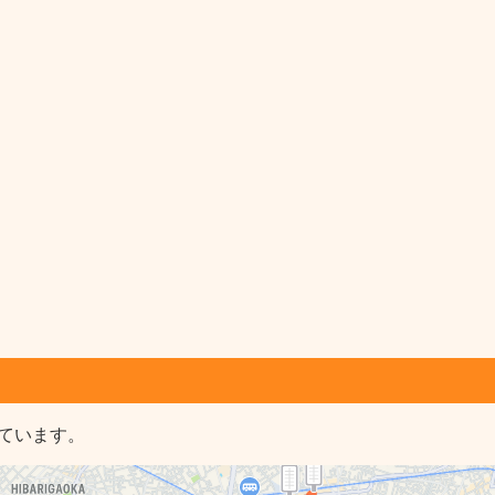
ています。