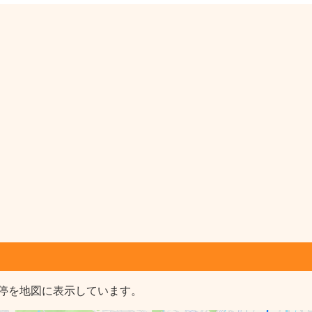
停を地図に表示しています。