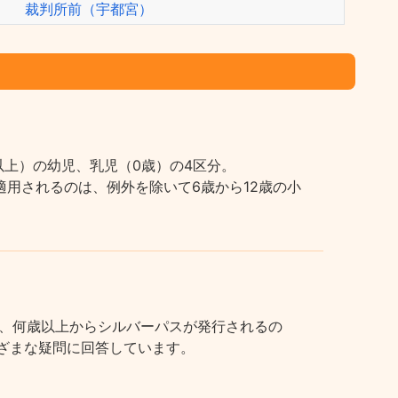
裁判所前（宇都宮）
上）の幼児、乳児（0歳）の4区分。
用されるのは、例外を除いて6歳から12歳の小
、何歳以上からシルバーパスが発行されるの
まざまな疑問に回答しています。