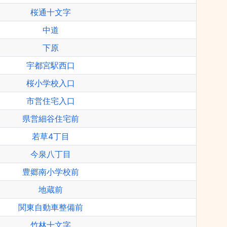
桜通十文字
中道
下原
宇都宮駅西口
桜小学校入口
市営住宅入口
県営細谷住宅前
若草4丁目
今泉八丁目
豊郷南小学校前
地蔵前
関東自動車整備前
竹林十文字