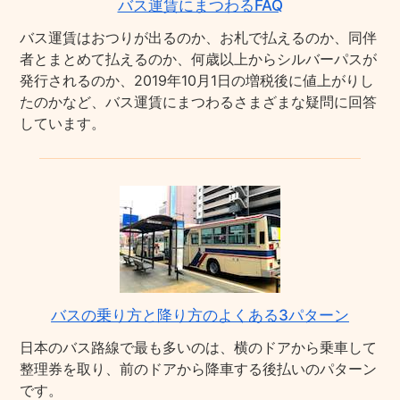
バス運賃にまつわるFAQ
バス運賃はおつりが出るのか、お札で払えるのか、同伴
者とまとめて払えるのか、何歳以上からシルバーパスが
発行されるのか、2019年10月1日の増税後に値上がりし
たのかなど、バス運賃にまつわるさまざまな疑問に回答
しています。
バスの乗り方と降り方のよくある3パターン
日本のバス路線で最も多いのは、横のドアから乗車して
整理券を取り、前のドアから降車する後払いのパターン
です。