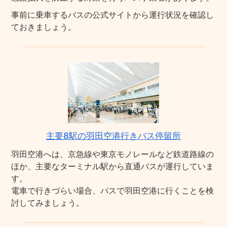
事前に乗車するバスの公式サイトから運行状況を確認し
ておきましょう。
主要8駅の羽田空港行きバス停留所
羽田空港へは、京急線や東京モノレールなど鉄道路線の
ほか、主要なターミナル駅から直通バスが運行していま
す。
電車で行きづらい場合、バスで羽田空港に行くことを検
討してみましょう。