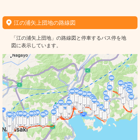
江の浦矢上団地の路線図
「江の浦矢上団地」の路線図と停車するバス停を地
図に表示しています。