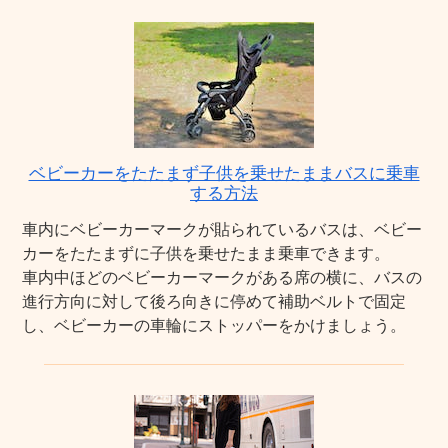
ベビーカーをたたまず子供を乗せたままバスに乗車
する方法
車内にベビーカーマークが貼られているバスは、ベビー
カーをたたまずに子供を乗せたまま乗車できます。
車内中ほどのベビーカーマークがある席の横に、バスの
進行方向に対して後ろ向きに停めて補助ベルトで固定
し、ベビーカーの車輪にストッパーをかけましょう。