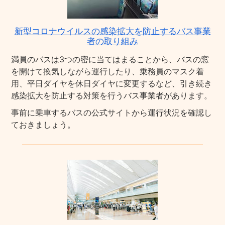
新型コロナウイルスの感染拡大を防止するバス事業
者の取り組み
満員のバスは3つの密に当てはまることから、バスの窓
を開けて換気しながら運行したり、乗務員のマスク着
用、平日ダイヤを休日ダイヤに変更するなど、引き続き
感染拡大を防止する対策を行うバス事業者があります。
事前に乗車するバスの公式サイトから運行状況を確認し
ておきましょう。