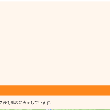
ス停を地図に表示しています。