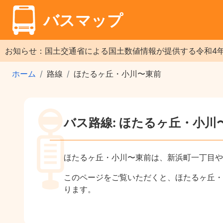
バスマップ
お知らせ：国土交通省による国土数値情報が提供する令和4
ホーム
路線
ほたるヶ丘・小川〜東前
バス路線: ほたるヶ丘・小川
ほたるヶ丘・小川〜東前は、新浜町一丁目や
このページをご覧いただくと、ほたるヶ丘・
ります。