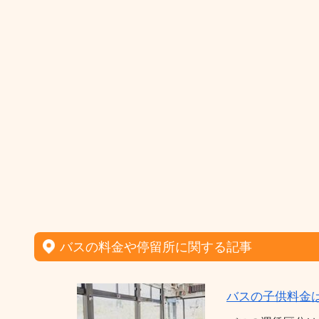
バスの料金や停留所に関する記事
バスの子供料金