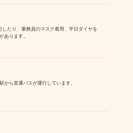
行したり、乗務員のマスク着用、平日ダイヤを
があります。
駅から直通バスが運行しています。