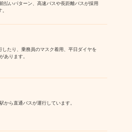
前払いパターン、高速バスや長距離バスが採用
す。
行したり、乗務員のマスク着用、平日ダイヤを
があります。
駅から直通バスが運行しています。