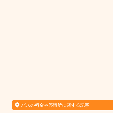
バスの料金や停留所に関する記事