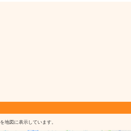
停を地図に表示しています。