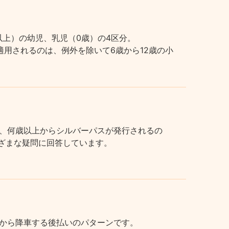
上）の幼児、乳児（0歳）の4区分。
用されるのは、例外を除いて6歳から12歳の小
、何歳以上からシルバーパスが発行されるの
まざまな疑問に回答しています。
から降車する後払いのパターンです。