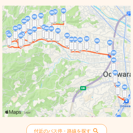
付近のバス停・路線を探す