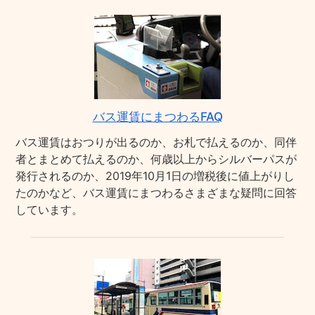
バス運賃にまつわるFAQ
バス運賃はおつりが出るのか、お札で払えるのか、同伴
者とまとめて払えるのか、何歳以上からシルバーパスが
発行されるのか、2019年10月1日の増税後に値上がりし
たのかなど、バス運賃にまつわるさまざまな疑問に回答
しています。