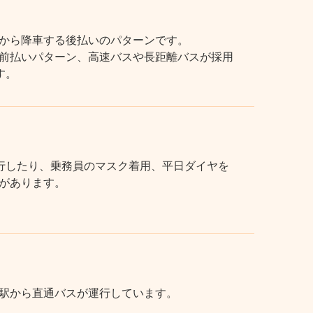
から降車する後払いのパターンです。
前払いパターン、高速バスや長距離バスが採用
す。
行したり、乗務員のマスク着用、平日ダイヤを
があります。
駅から直通バスが運行しています。