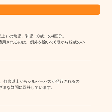
上）の幼児、乳児（0歳）の4区分。
用されるのは、例外を除いて6歳から12歳の小
、何歳以上からシルバーパスが発行されるの
まざまな疑問に回答しています。