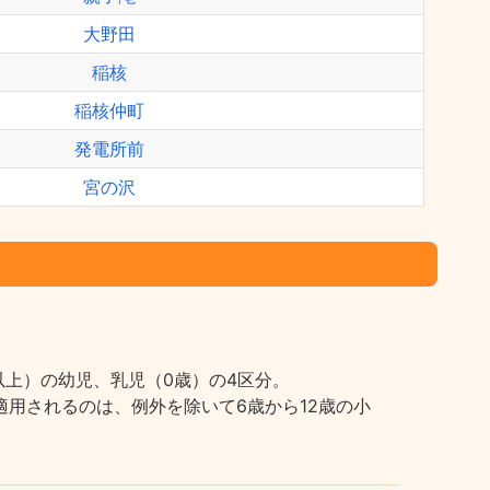
大野田
稲核
稲核仲町
発電所前
宮の沢
上）の幼児、乳児（0歳）の4区分。
用されるのは、例外を除いて6歳から12歳の小