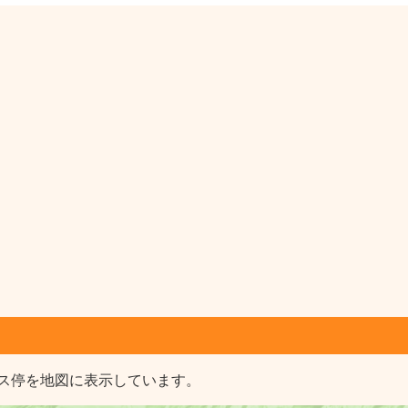
ス停を地図に表示しています。