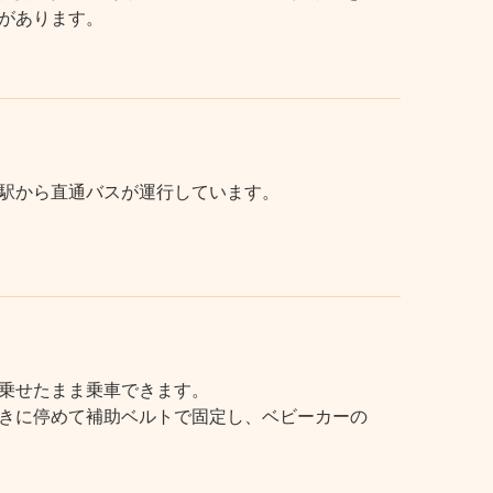
があります。
駅から直通バスが運行しています。
乗せたまま乗車できます。
きに停めて補助ベルトで固定し、ベビーカーの