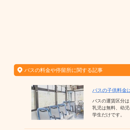
バスの料金や停留所に関する記事
バスの子供料金
バスの運賃区分は
乳児は無料、幼児
学生だけです。