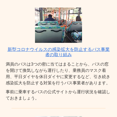
新型コロナウイルスの感染拡大を防止するバス事業
者の取り組み
満員のバスは3つの密に当てはまることから、バスの窓
を開けて換気しながら運行したり、乗務員のマスク着
用、平日ダイヤを休日ダイヤに変更するなど、引き続き
感染拡大を防止する対策を行うバス事業者があります。
事前に乗車するバスの公式サイトから運行状況を確認し
ておきましょう。