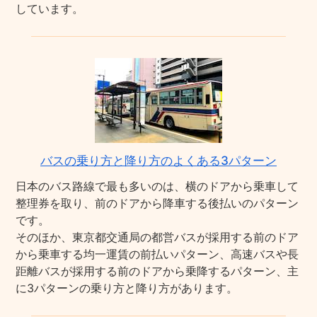
しています。
バスの乗り方と降り方のよくある3パターン
日本のバス路線で最も多いのは、横のドアから乗車して
整理券を取り、前のドアから降車する後払いのパターン
です。
そのほか、東京都交通局の都営バスが採用する前のドア
から乗車する均一運賃の前払いパターン、高速バスや長
距離バスが採用する前のドアから乗降するパターン、主
に3パターンの乗り方と降り方があります。