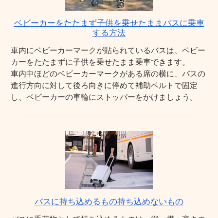
ベビーカーをたたまず子供を乗せたままバスに乗車
する方法
車内にベビーカーマークが貼られているバスは、ベビー
カーをたたまずに子供を乗せたまま乗車できます。
車内中ほどのベビーカーマークがある席の横に、バスの
進行方向に対して後ろ向きに停めて補助ベルトで固定
し、ベビーカーの車輪にストッパーをかけましょう。
バスに持ち込めるもの持ち込めないもの