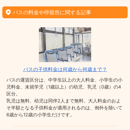
バスの料金や停留所に関する記事
バスの子供料金は何歳から何歳まで？
バスの運賃区分は、中学生以上の大人料金、小学生の小
児料金、未就学児（1歳以上）の幼児、乳児（0歳）の4
区分。
乳児は無料、幼児は同伴2人まで無料、大人料金のおよ
そ半額となる子供料金が適用されるのは、例外を除いて
6歳から12歳の小学生だけです。