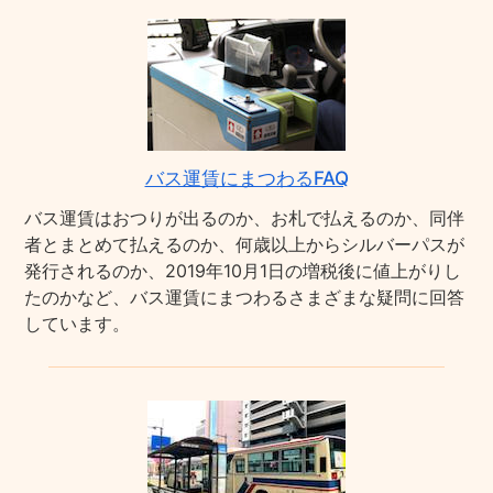
バス運賃にまつわるFAQ
バス運賃はおつりが出るのか、お札で払えるのか、同伴
者とまとめて払えるのか、何歳以上からシルバーパスが
発行されるのか、2019年10月1日の増税後に値上がりし
たのかなど、バス運賃にまつわるさまざまな疑問に回答
しています。