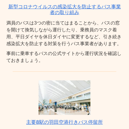
新型コロナウイルスの感染拡大を防止するバス事業
者の取り組み
満員のバスは3つの密に当てはまることから、バスの窓
を開けて換気しながら運行したり、乗務員のマスク着
用、平日ダイヤを休日ダイヤに変更するなど、引き続き
感染拡大を防止する対策を行うバス事業者があります。
事前に乗車するバスの公式サイトから運行状況を確認し
ておきましょう。
主要8駅の羽田空港行きバス停留所