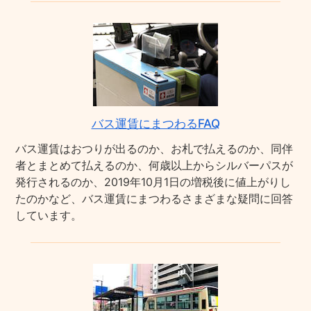
バス運賃にまつわるFAQ
バス運賃はおつりが出るのか、お札で払えるのか、同伴
者とまとめて払えるのか、何歳以上からシルバーパスが
発行されるのか、2019年10月1日の増税後に値上がりし
たのかなど、バス運賃にまつわるさまざまな疑問に回答
しています。