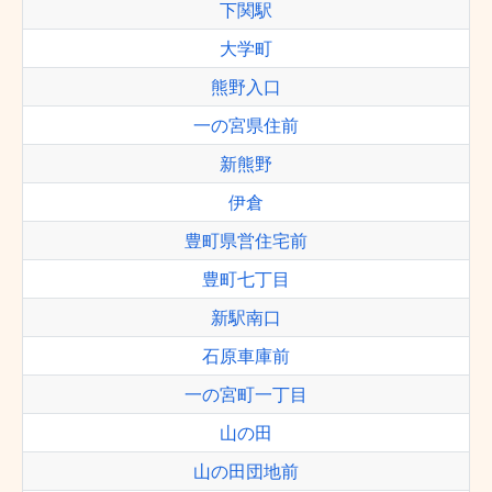
下関駅
大学町
熊野入口
一の宮県住前
新熊野
伊倉
豊町県営住宅前
豊町七丁目
新駅南口
石原車庫前
一の宮町一丁目
山の田
山の田団地前