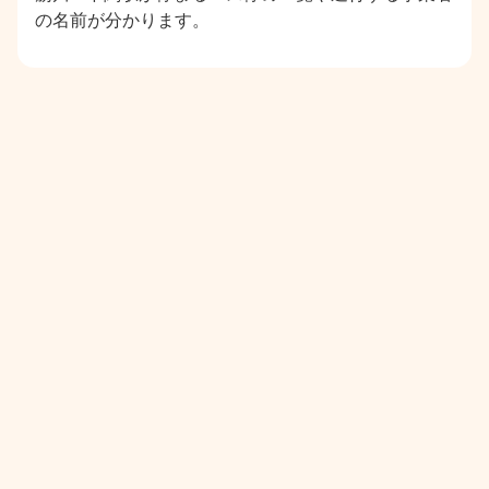
の名前が分かります。