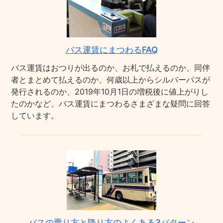
バス運賃にまつわるFAQ
バス運賃はおつりが出るのか、お札で払えるのか、同伴
者とまとめて払えるのか、何歳以上からシルバーパスが
発行されるのか、2019年10月1日の増税後に値上がりし
たのかなど、バス運賃にまつわるさまざまな疑問に回答
しています。
バスの乗り方と降り方のよくある3パターン