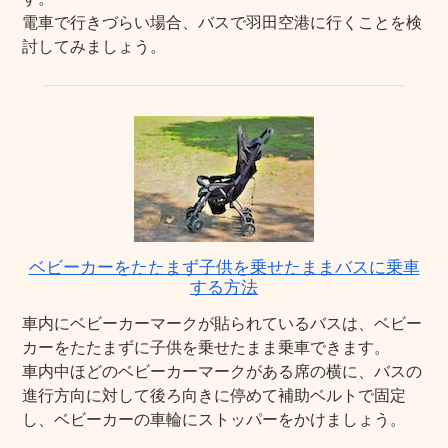
電車で行きづらい場合、バスで羽田空港に行くことを検
討してみましょう。
ベビーカーをたたまず子供を乗せたままバスに乗車
する方法
車内にベビーカーマークが貼られているバスは、ベビー
カーをたたまずに子供を乗せたまま乗車できます。
車内中ほどのベビーカーマークがある席の横に、バスの
進行方向に対して後ろ向きに停めて補助ベルトで固定
し、ベビーカーの車輪にストッパーをかけましょう。