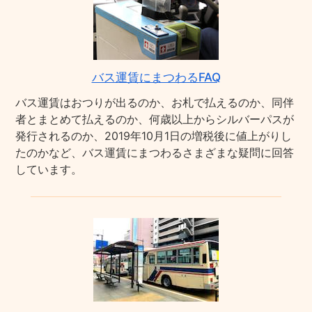
バス運賃にまつわるFAQ
バス運賃はおつりが出るのか、お札で払えるのか、同伴
者とまとめて払えるのか、何歳以上からシルバーパスが
発行されるのか、2019年10月1日の増税後に値上がりし
たのかなど、バス運賃にまつわるさまざまな疑問に回答
しています。