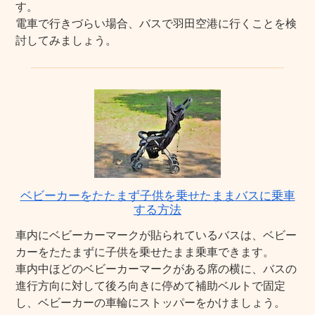
す。
電車で行きづらい場合、バスで羽田空港に行くことを検
討してみましょう。
ベビーカーをたたまず子供を乗せたままバスに乗車
する方法
車内にベビーカーマークが貼られているバスは、ベビー
カーをたたまずに子供を乗せたまま乗車できます。
車内中ほどのベビーカーマークがある席の横に、バスの
進行方向に対して後ろ向きに停めて補助ベルトで固定
し、ベビーカーの車輪にストッパーをかけましょう。