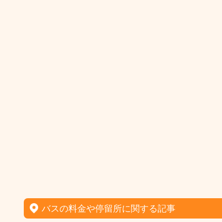
バスの料金や停留所に関する記事