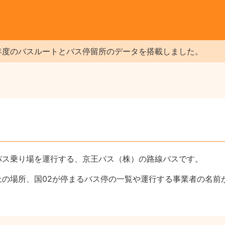
年度のバスルートとバス停留所のデータを搭載しました。
バス乗り場を運行する、京王バス（株）の路線バスです。
上の場所、国02が停まるバス停の一覧や運行する事業者の名前