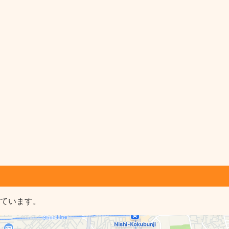
しています。