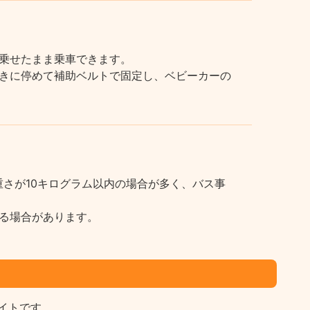
乗せたまま乗車できます。
きに停めて補助ベルトで固定し、ベビーカーの
さが10キログラム以内の場合が多く、バス事
る場合があります。
イトです。