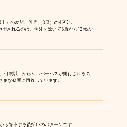
上）の幼児、乳児（0歳）の4区分。
用されるのは、例外を除いて6歳から12歳の小
、何歳以上からシルバーパスが発行されるの
まざまな疑問に回答しています。
から降車する後払いのパターンです。