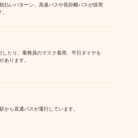
前払いパターン、高速バスや長距離バスが採用
す。
行したり、乗務員のマスク着用、平日ダイヤを
があります。
駅から直通バスが運行しています。