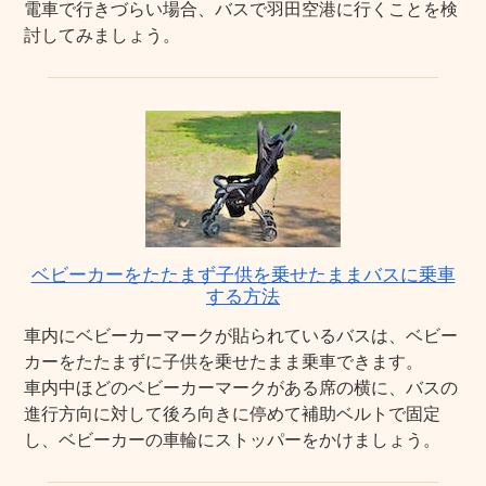
電車で行きづらい場合、バスで羽田空港に行くことを検
討してみましょう。
ベビーカーをたたまず子供を乗せたままバスに乗車
する方法
車内にベビーカーマークが貼られているバスは、ベビー
カーをたたまずに子供を乗せたまま乗車できます。
車内中ほどのベビーカーマークがある席の横に、バスの
進行方向に対して後ろ向きに停めて補助ベルトで固定
し、ベビーカーの車輪にストッパーをかけましょう。