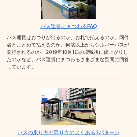
バス運賃にまつわるFAQ
バス運賃はおつりが出るのか、お札で払えるのか、同伴
者とまとめて払えるのか、何歳以上からシルバーパスが
発行されるのか、2019年10月1日の増税後に値上がりし
たのかなど、バス運賃にまつわるさまざまな疑問に回答
しています。
バスの乗り方と降り方のよくある3パターン