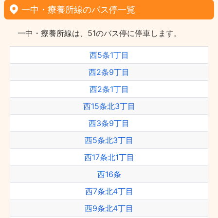
一中・療養所線のバス停一覧
一中・療養所線は、51のバス停に停車します。
西5条1丁目
西2条9丁目
西2条1丁目
西15条北3丁目
西3条9丁目
西5条北3丁目
西17条北1丁目
西16条
西7条北4丁目
西9条北4丁目