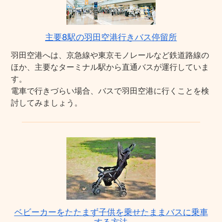
主要8駅の羽田空港行きバス停留所
羽田空港へは、京急線や東京モノレールなど鉄道路線の
ほか、主要なターミナル駅から直通バスが運行していま
す。
電車で行きづらい場合、バスで羽田空港に行くことを検
討してみましょう。
ベビーカーをたたまず子供を乗せたままバスに乗車