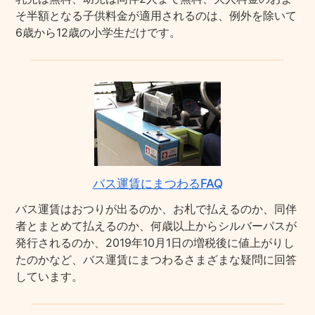
そ半額となる子供料金が適用されるのは、例外を除いて
6歳から12歳の小学生だけです。
バス運賃にまつわるFAQ
バス運賃はおつりが出るのか、お札で払えるのか、同伴
者とまとめて払えるのか、何歳以上からシルバーパスが
発行されるのか、2019年10月1日の増税後に値上がりし
たのかなど、バス運賃にまつわるさまざまな疑問に回答
しています。