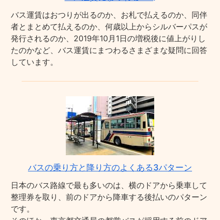
バス運賃はおつりが出るのか、お札で払えるのか、同伴
者とまとめて払えるのか、何歳以上からシルバーパスが
発行されるのか、2019年10月1日の増税後に値上がりし
たのかなど、バス運賃にまつわるさまざまな疑問に回答
しています。
バスの乗り方と降り方のよくある3パターン
日本のバス路線で最も多いのは、横のドアから乗車して
整理券を取り、前のドアから降車する後払いのパターン
です。