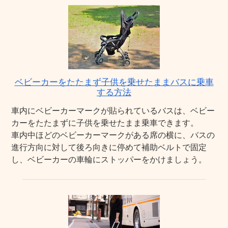
ベビーカーをたたまず子供を乗せたままバスに乗車
する方法
車内にベビーカーマークが貼られているバスは、ベビー
カーをたたまずに子供を乗せたまま乗車できます。
車内中ほどのベビーカーマークがある席の横に、バスの
進行方向に対して後ろ向きに停めて補助ベルトで固定
し、ベビーカーの車輪にストッパーをかけましょう。