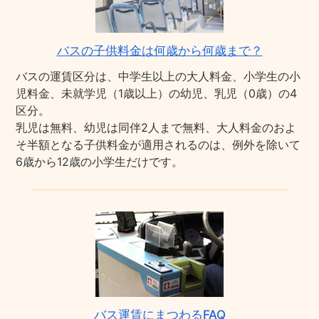
バスの子供料金は何歳から何歳まで？
バスの運賃区分は、中学生以上の大人料金、小学生の小
児料金、未就学児（1歳以上）の幼児、乳児（0歳）の4
区分。
乳児は無料、幼児は同伴2人まで無料、大人料金のおよ
そ半額となる子供料金が適用されるのは、例外を除いて
6歳から12歳の小学生だけです。
バス運賃にまつわるFAQ