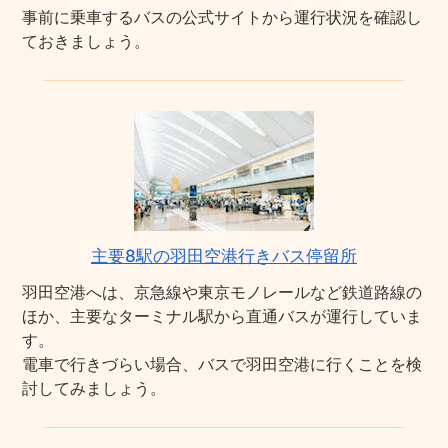
事前に乗車するバスの公式サイトから運行状況を確認し
ておきましょう。
主要8駅の羽田空港行きバス停留所
羽田空港へは、京急線や東京モノレールなど鉄道路線の
ほか、主要なターミナル駅から直通バスが運行していま
す。
電車で行きづらい場合、バスで羽田空港に行くことを検
討してみましょう。