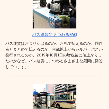
バス運賃にまつわるFAQ
バス運賃はおつりが出るのか、お札で払えるのか、同伴
者とまとめて払えるのか、何歳以上からシルバーパスが
発行されるのか、2019年10月1日の増税後に値上がりし
たのかなど、バス運賃にまつわるさまざまな疑問に回答
しています。