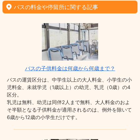
バスの料金や停留所に関する記事
バスの子供料金は何歳から何歳まで？
バスの運賃区分は、中学生以上の大人料金、小学生の小
児料金、未就学児（1歳以上）の幼児、乳児（0歳）の4
区分。
乳児は無料、幼児は同伴2人まで無料、大人料金のおよ
そ半額となる子供料金が適用されるのは、例外を除いて
6歳から12歳の小学生だけです。