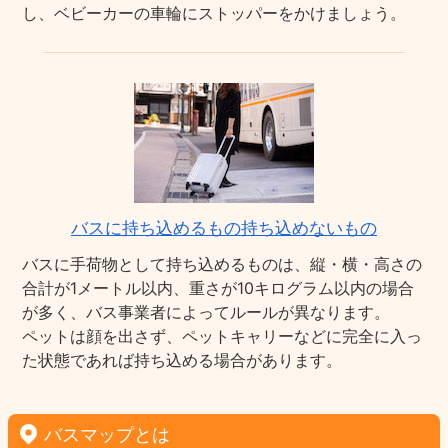
し、ベビーカーの車輪にストッパーをかけましょう。
バスに持ち込めるもの持ち込めないもの
バスに手荷物として持ち込めるものは、縦・横・高さの
合計が1メートル以内、重さが10キログラム以内の場合
が多く、バス事業者によってルールが異なります。
ペットは顔を出さず、ペットキャリーなどに完全に入っ
た状態であれば持ち込める場合があります。
バスマップとは