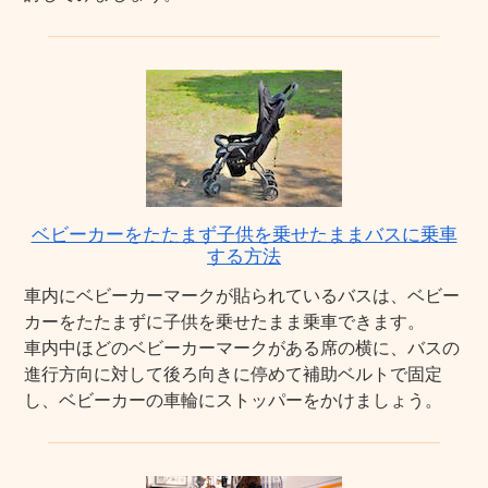
ベビーカーをたたまず子供を乗せたままバスに乗車
する方法
車内にベビーカーマークが貼られているバスは、ベビー
カーをたたまずに子供を乗せたまま乗車できます。
車内中ほどのベビーカーマークがある席の横に、バスの
進行方向に対して後ろ向きに停めて補助ベルトで固定
し、ベビーカーの車輪にストッパーをかけましょう。