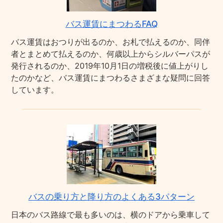
バス運賃にまつわるFAQ
バス運賃はおつりが出るのか、お札で払えるのか、同伴
者とまとめて払えるのか、何歳以上からシルバーパスが
発行されるのか、2019年10月1日の増税後に値上がりし
たのかなど、バス運賃にまつわるさまざまな疑問に回答
しています。
バスの乗り方と降り方のよくある3パターン
日本のバス路線で最も多いのは、横のドアから乗車して