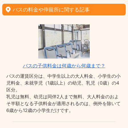
バスの料金や停留所に関する記事
バスの子供料金は何歳から何歳まで？
バスの運賃区分は、中学生以上の大人料金、小学生の小
児料金、未就学児（1歳以上）の幼児、乳児（0歳）の4
区分。
乳児は無料、幼児は同伴2人まで無料、大人料金のおよ
そ半額となる子供料金が適用されるのは、例外を除いて
6歳から12歳の小学生だけです。