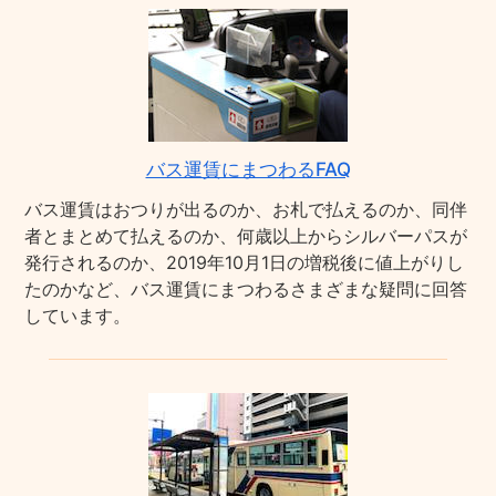
バス運賃にまつわるFAQ
バス運賃はおつりが出るのか、お札で払えるのか、同伴
者とまとめて払えるのか、何歳以上からシルバーパスが
発行されるのか、2019年10月1日の増税後に値上がりし
たのかなど、バス運賃にまつわるさまざまな疑問に回答
しています。