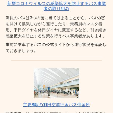
新型コロナウイルスの感染拡大を防止するバス事業
者の取り組み
満員のバスは3つの密に当てはまることから、バスの窓
を開けて換気しながら運行したり、乗務員のマスク着
用、平日ダイヤを休日ダイヤに変更するなど、引き続き
感染拡大を防止する対策を行うバス事業者があります。
事前に乗車するバスの公式サイトから運行状況を確認し
ておきましょう。
主要8駅の羽田空港行きバス停留所