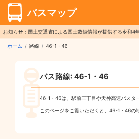
バスマップ
お知らせ：国土交通省による国土数値情報が提供する令和4
ホーム
路線
46-1・46
バス路線: 46-1・46
46-1・46は、駅前三丁目や天神高速バ
このページをご覧いただくと、46-1・46