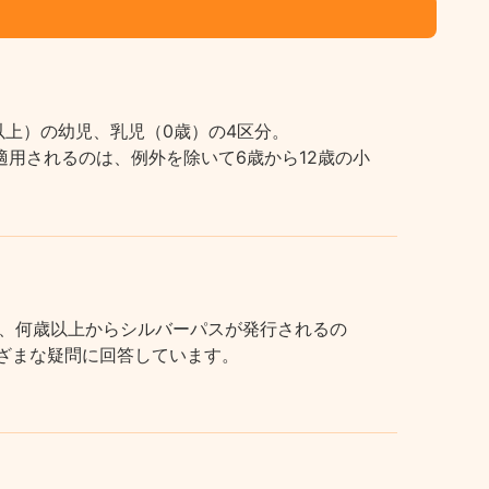
上）の幼児、乳児（0歳）の4区分。
用されるのは、例外を除いて6歳から12歳の小
、何歳以上からシルバーパスが発行されるの
まざまな疑問に回答しています。