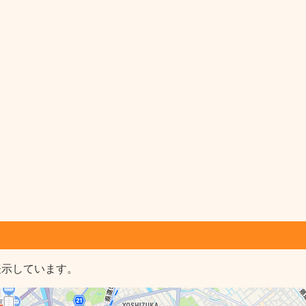
表示しています。