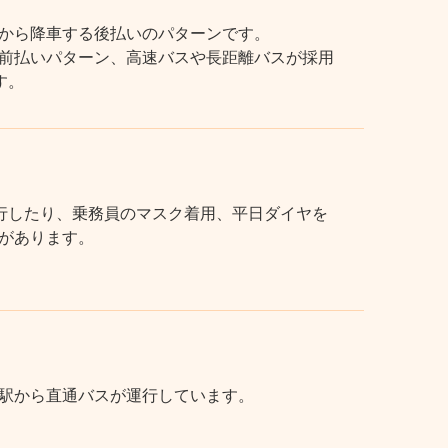
から降車する後払いのパターンです。
前払いパターン、高速バスや長距離バスが採用
す。
行したり、乗務員のマスク着用、平日ダイヤを
があります。
駅から直通バスが運行しています。