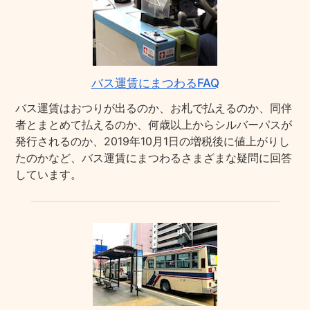
バス運賃にまつわるFAQ
バス運賃はおつりが出るのか、お札で払えるのか、同伴
者とまとめて払えるのか、何歳以上からシルバーパスが
発行されるのか、2019年10月1日の増税後に値上がりし
たのかなど、バス運賃にまつわるさまざまな疑問に回答
しています。