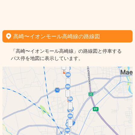
高崎〜イオンモール高崎線の路線図
「高崎〜イオンモール高崎線」の路線図と停車する
バス停を地図に表示しています。