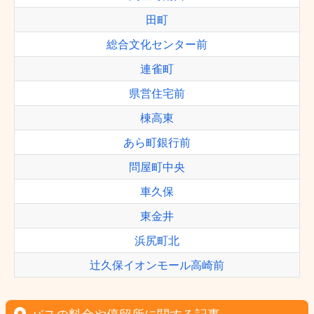
田町
総合文化センター前
連雀町
県営住宅前
棟高東
あら町銀行前
問屋町中央
車久保
東金井
浜尻町北
辻久保イオンモール高崎前