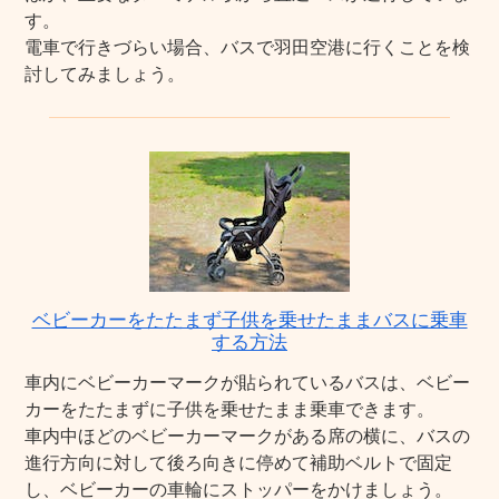
す。
電車で行きづらい場合、バスで羽田空港に行くことを検
討してみましょう。
ベビーカーをたたまず子供を乗せたままバスに乗車
する方法
車内にベビーカーマークが貼られているバスは、ベビー
カーをたたまずに子供を乗せたまま乗車できます。
車内中ほどのベビーカーマークがある席の横に、バスの
進行方向に対して後ろ向きに停めて補助ベルトで固定
し、ベビーカーの車輪にストッパーをかけましょう。