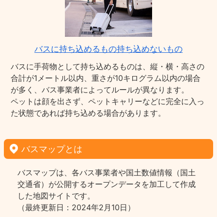
バスに持ち込めるもの持ち込めないもの
バスに手荷物として持ち込めるものは、縦・横・高さの
合計が1メートル以内、重さが10キログラム以内の場合
が多く、バス事業者によってルールが異なります。
ペットは顔を出さず、ペットキャリーなどに完全に入っ
た状態であれば持ち込める場合があります。
バスマップとは
バスマップは、各バス事業者や国土数値情報（国土
交通省）が公開するオープンデータを加工して作成
した地図サイトです。
（最終更新日：2024年2月10日）