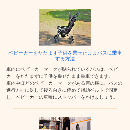
ベビーカーをたたまず子供を乗せたままバスに乗車
する方法
車内にベビーカーマークが貼られているバスは、ベビー
カーをたたまずに子供を乗せたまま乗車できます。
車内中ほどのベビーカーマークがある席の横に、バスの
進行方向に対して後ろ向きに停めて補助ベルトで固定
し、ベビーカーの車輪にストッパーをかけましょう。