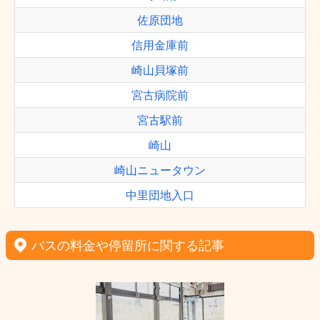
佐原団地
信用金庫前
崎山貝塚前
宮古病院前
宮古駅前
崎山
崎山ニュータウン
中里団地入口
バスの料金や停留所に関する記事