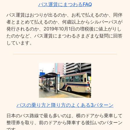
バス運賃にまつわるFAQ
バス運賃はおつりが出るのか、お札で払えるのか、同伴
者とまとめて払えるのか、何歳以上からシルバーパスが
発行されるのか、2019年10月1日の増税後に値上がりし
たのかなど、バス運賃にまつわるさまざまな疑問に回答
しています。
バスの乗り方と降り方のよくある3パターン
日本のバス路線で最も多いのは、横のドアから乗車して
整理券を取り、前のドアから降車する後払いのパターン
です。