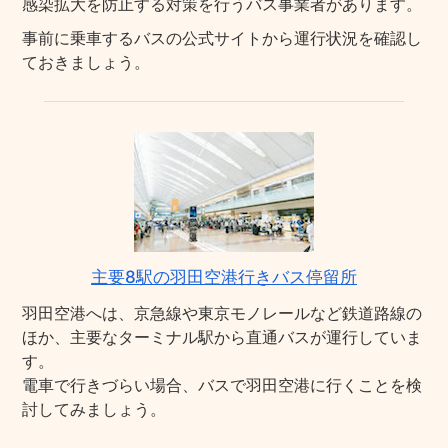
感染拡大を防止する対策を行うバス事業者があります。
事前に乗車するバスの公式サイトから運行状況を確認し
ておきましょう。
主要8駅の羽田空港行きバス停留所
羽田空港へは、京急線や東京モノレールなど鉄道路線の
ほか、主要なターミナル駅から直通バスが運行していま
す。
電車で行きづらい場合、バスで羽田空港に行くことを検
討してみましょう。