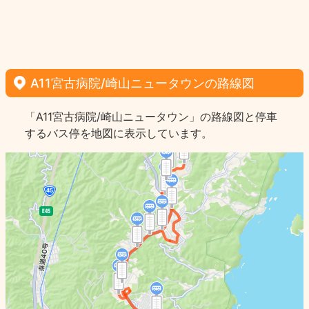
A11宮古病院/崎山ニュータウンの路線図
「A11宮古病院/崎山ニュータウン」の路線図と停車
するバス停を地図に表示しています。