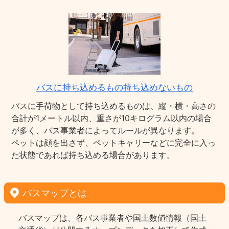
バスに持ち込めるもの持ち込めないもの
バスに手荷物として持ち込めるものは、縦・横・高さの
合計が1メートル以内、重さが10キログラム以内の場合
が多く、バス事業者によってルールが異なります。
ペットは顔を出さず、ペットキャリーなどに完全に入っ
た状態であれば持ち込める場合があります。
バスマップとは
バスマップは、各バス事業者や国土数値情報（国土