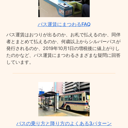
バス運賃にまつわるFAQ
バス運賃はおつりが出るのか、お札で払えるのか、同伴
者とまとめて払えるのか、何歳以上からシルバーパスが
発行されるのか、2019年10月1日の増税後に値上がりし
たのかなど、バス運賃にまつわるさまざまな疑問に回答
しています。
バスの乗り方と降り方のよくある3パターン