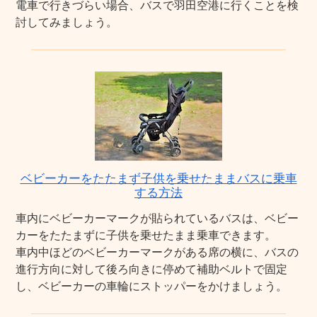
電車で行きづらい場合、バスで羽田空港に行くことを検
討してみましょう。
ベビーカーをたたまず子供を乗せたままバスに乗車
する方法
車内にベビーカーマークが貼られているバスは、ベビー
カーをたたまずに子供を乗せたまま乗車できます。
車内中ほどのベビーカーマークがある席の横に、バスの
進行方向に対して後ろ向きに停めて補助ベルトで固定
し、ベビーカーの車輪にストッパーをかけましょう。