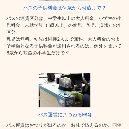
バスの子供料金は何歳から何歳まで？
バスの運賃区分は、中学生以上の大人料金、小学生の小
児料金、未就学児（1歳以上）の幼児、乳児（0歳）の4
区分。
乳児は無料、幼児は同伴2人まで無料、大人料金のおよ
そ半額となる子供料金が適用されるのは、例外を除いて
6歳から12歳の小学生だけです。
バス運賃にまつわるFAQ
バス運賃はおつりが出るのか、お札で払えるのか、同伴