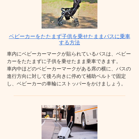
ベビーカーをたたまず子供を乗せたままバスに乗車
する方法
車内にベビーカーマークが貼られているバスは、ベビー
カーをたたまずに子供を乗せたまま乗車できます。
車内中ほどのベビーカーマークがある席の横に、バスの
進行方向に対して後ろ向きに停めて補助ベルトで固定
し、ベビーカーの車輪にストッパーをかけましょう。