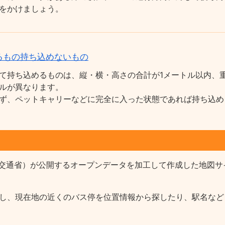
をかけましょう。
るもの持ち込めないもの
て持ち込めるものは、縦・横・高さの合計が1メートル以内、重
ルが異なります。
ず、ペットキャリーなどに完全に入った状態であれば持ち込め
交通省）が公開するオープンデータを加工して作成した地図サ
報を収録し、現在地の近くのバス停を位置情報から探したり、駅名