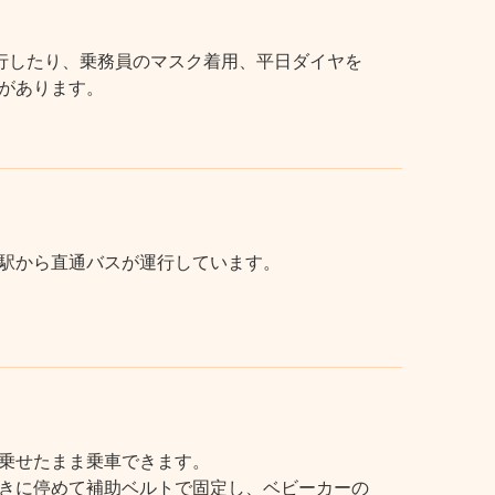
行したり、乗務員のマスク着用、平日ダイヤを
があります。
駅から直通バスが運行しています。
乗せたまま乗車できます。
きに停めて補助ベルトで固定し、ベビーカーの