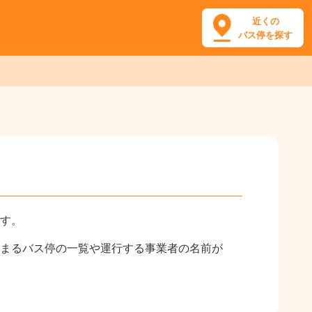
近くの
バス停を探す
す。
まるバス停の一覧や運行する事業者の名前が