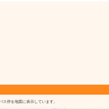
バス停を地図に表示しています。