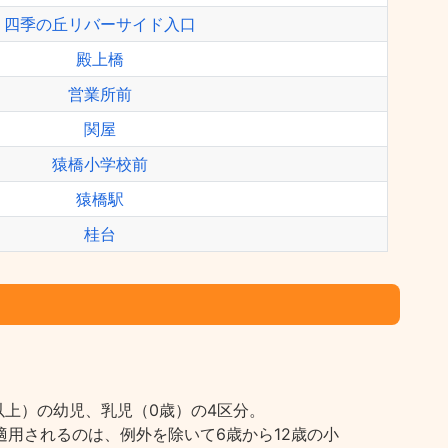
四季の丘リバーサイド入口
殿上橋
営業所前
関屋
猿橋小学校前
猿橋駅
桂台
上）の幼児、乳児（0歳）の4区分。
用されるのは、例外を除いて6歳から12歳の小