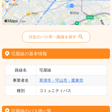
付近のバス停・路線を探す
宅屋線の基本情報
路線名
宅屋線
事業者名
草津市・守山市・栗東市
種別
コミュニティバス
宅屋線のバス停一覧