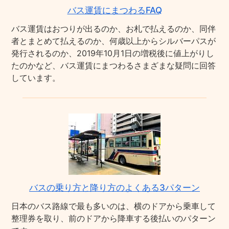
バス運賃にまつわるFAQ
バス運賃はおつりが出るのか、お札で払えるのか、同伴
者とまとめて払えるのか、何歳以上からシルバーパスが
発行されるのか、2019年10月1日の増税後に値上がりし
たのかなど、バス運賃にまつわるさまざまな疑問に回答
しています。
バスの乗り方と降り方のよくある3パターン
日本のバス路線で最も多いのは、横のドアから乗車して
整理券を取り、前のドアから降車する後払いのパターン