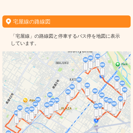
宅屋線の路線図
「宅屋線」の路線図と停車するバス停を地図に表示
しています。