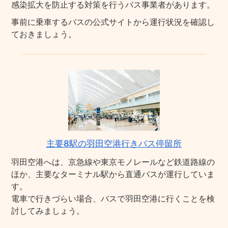
感染拡大を防止する対策を行うバス事業者があります。
事前に乗車するバスの公式サイトから運行状況を確認し
ておきましょう。
主要8駅の羽田空港行きバス停留所
羽田空港へは、京急線や東京モノレールなど鉄道路線の
ほか、主要なターミナル駅から直通バスが運行していま
す。
電車で行きづらい場合、バスで羽田空港に行くことを検
討してみましょう。