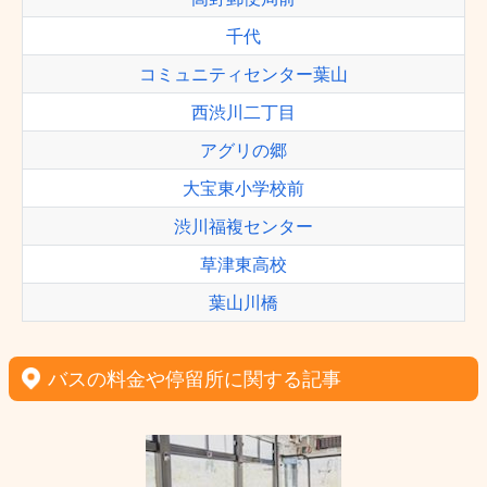
千代
コミュニティセンター葉山
西渋川二丁目
アグリの郷
大宝東小学校前
渋川福複センター
草津東高校
葉山川橋
バスの料金や停留所に関する記事