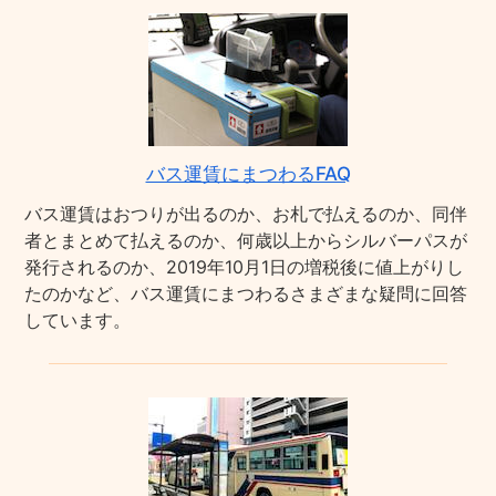
バス運賃にまつわるFAQ
バス運賃はおつりが出るのか、お札で払えるのか、同伴
者とまとめて払えるのか、何歳以上からシルバーパスが
発行されるのか、2019年10月1日の増税後に値上がりし
たのかなど、バス運賃にまつわるさまざまな疑問に回答
しています。