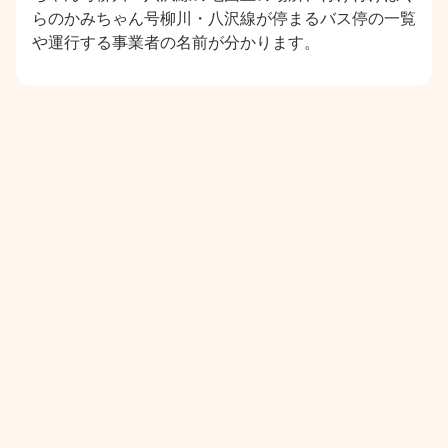
らのかみちゃん号柳川・八沢線が停まるバス停の一覧
や運行する事業者の名前が分かります。