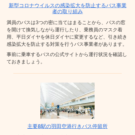
新型コロナウイルスの感染拡大を防止するバス事業
者の取り組み
満員のバスは3つの密に当てはまることから、バスの窓
を開けて換気しながら運行したり、乗務員のマスク着
用、平日ダイヤを休日ダイヤに変更するなど、引き続き
感染拡大を防止する対策を行うバス事業者があります。
事前に乗車するバスの公式サイトから運行状況を確認し
ておきましょう。
主要8駅の羽田空港行きバス停留所