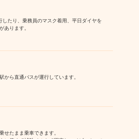
行したり、乗務員のマスク着用、平日ダイヤを
があります。
駅から直通バスが運行しています。
乗せたまま乗車できます。