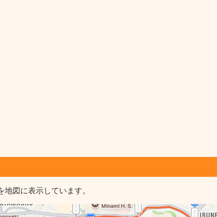
を地図に表示しています。